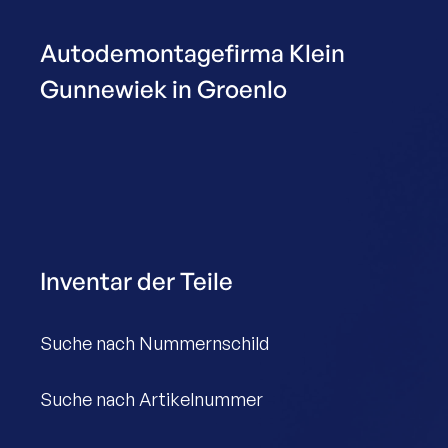
Autodemontagefirma Klein
Gunnewiek in Groenlo
Inventar der Teile
Suche nach Nummernschild
Suche nach Artikelnummer