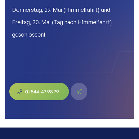
Donnerstag, 29. Mai (Himmelfahrt) und
Freitag, 30. Mai (Tag nach Himmelfahrt)
geschlossen!
0) 544-47 98 79