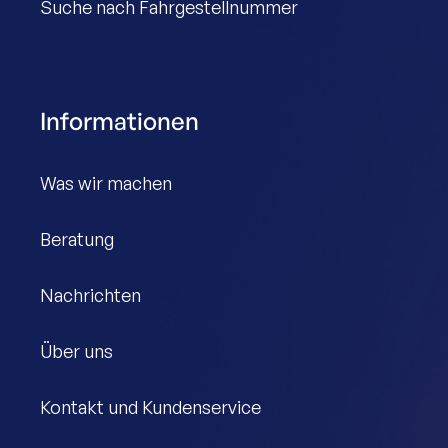
Suche nach Fahrgestellnummer
Informationen
Was wir machen
Beratung
Nachrichten
Über uns
Kontakt und Kundenservice