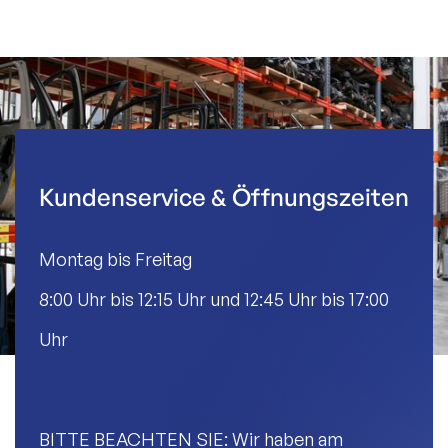
Kundenservice & Öffnungszeiten
Montag bis Freitag
8:00 Uhr bis 12:15 Uhr und 12:45 Uhr bis 17:00
Uhr
BITTE BEACHTEN SIE: Wir haben am