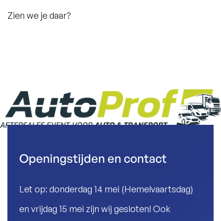
Zien we je daar?
Openingstijden en contact
Let op: donderdag 14 mei (Hemelvaartsdag)
en vrijdag 15 mei zijn wij gesloten! Ook