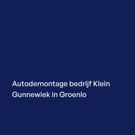
Autodemontage bedrijf Klein
Gunnewiek in Groenlo