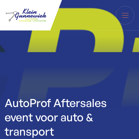
AutoProf Aftersales
event voor auto &
transport