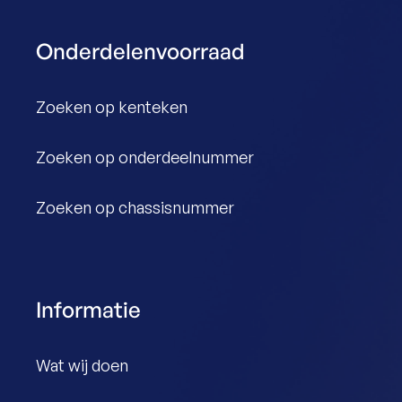
Onderdelenvoorraad
Zoeken op kenteken
Zoeken op onderdeelnummer
Zoeken op chassisnummer
Informatie
Wat wij doen