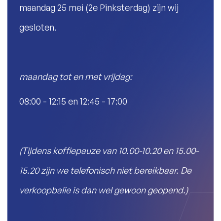
maandag 25 mei (2e Pinksterdag) zijn wij
gesloten.
maandag tot en met vrijdag:
08:00 - 12:15 en 12:45 - 17:00
(Tijdens koffiepauze van 10.00-10.20 en 15.00-
15.20 zijn we telefonisch niet bereikbaar. De
verkoopbalie is dan wel gewoon geopend.)