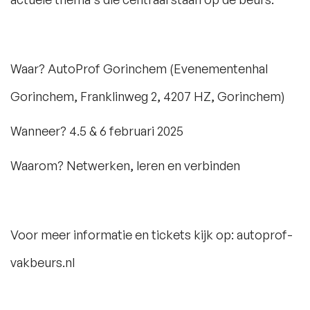
Waar? AutoProf Gorinchem (Evenementenhal
Gorinchem, Franklinweg 2, 4207 HZ, Gorinchem)
Wanneer? 4.5 & 6 februari 2025
Waarom? Netwerken, leren en verbinden
Voor meer informatie en tickets kijk op: autoprof-
vakbeurs.nl