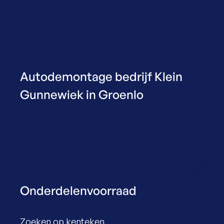
Autodemontage bedrijf Klein
Gunnewiek in Groenlo
Onderdelenvoorraad
Zoeken op kenteken