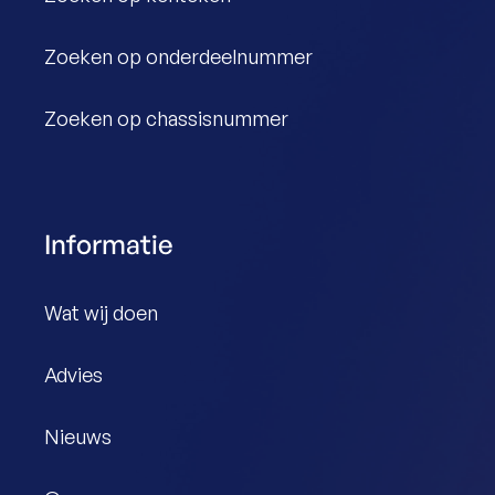
Zoeken op onderdeelnummer
Zoeken op chassisnummer
Informatie
Wat wij doen
Advies
Nieuws