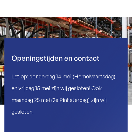
Openingstijden en contact
Let op: donderdag 14 mei (Hemelvaartsdag)
en vrijdag 15 mei zijn wij gesloten! Ook
maandag 25 mei (2e Pinksterdag) zijn wij
gesloten.