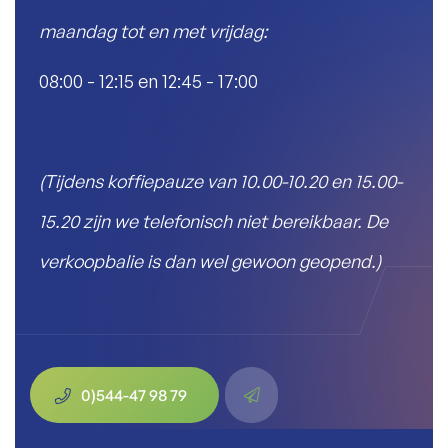
maandag tot en met vrijdag:
08:00 - 12:15 en 12:45 - 17:00
(Tijdens koffiepauze van 10.00-10.20 en 15.00-
15.20 zijn we telefonisch niet bereikbaar. De
verkoopbalie is dan wel gewoon geopend.)
0)544-47 98 79