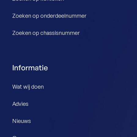
Zoeken op onderdeelnummer
Zoeken op chassisnummer
Informatie
Wat wij doen
Advies
Nieuws