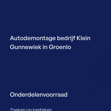
Autodemontage bedrijf Klein
Gunnewiek in Groenlo
Onderdelenvoorraad
Zoeken op kenteken