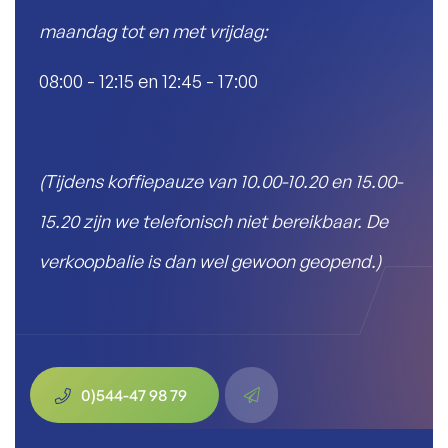
maandag tot en met vrijdag:
08:00 - 12:15 en 12:45 - 17:00
(Tijdens koffiepauze van 10.00-10.20 en 15.00-
15.20 zijn we telefonisch niet bereikbaar. De
verkoopbalie is dan wel gewoon geopend.)
0)544-47 98 79