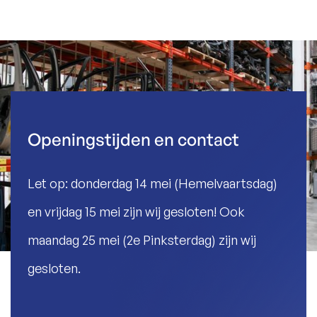
Openingstijden en contact
Let op: donderdag 14 mei (Hemelvaartsdag)
en vrijdag 15 mei zijn wij gesloten! Ook
maandag 25 mei (2e Pinksterdag) zijn wij
gesloten.