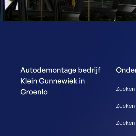
Autodemontage bedrijf
Onder
Klein Gunnewiek in
Zoeken 
Groenlo
Zoeken
Zoeken