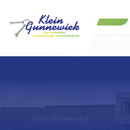
Onderdelen