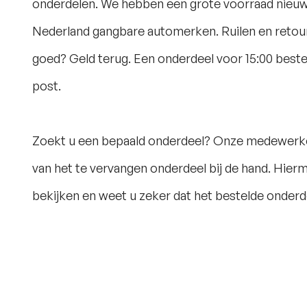
onderdelen. We hebben een grote voorraad nieuwe
Nederland gangbare automerken. Ruilen en retou
goed? Geld terug. Een onderdeel voor 15:00 beste
post.
Zoekt u een bepaald onderdeel? Onze medewerk
van het te vervangen onderdeel bij de hand. Hier
bekijken en weet u zeker dat het bestelde onderdee