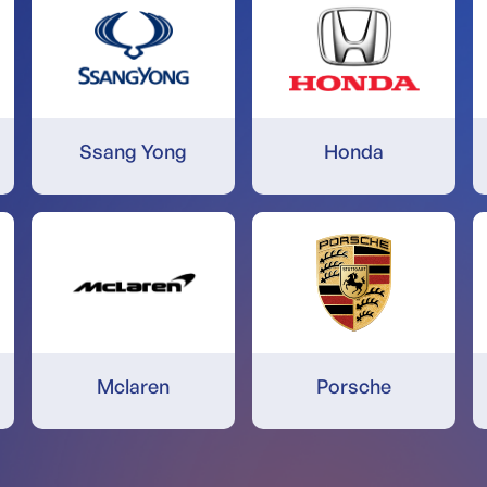
Ssang Yong
Honda
Mclaren
Porsche